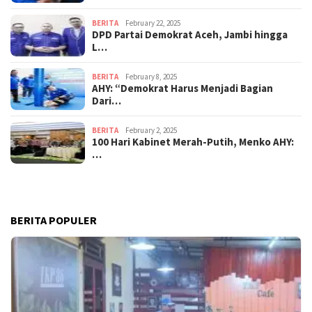
BERITA
February 22, 2025
DPD Partai Demokrat Aceh, Jambi hingga
L…
BERITA
February 8, 2025
AHY: “Demokrat Harus Menjadi Bagian
Dari…
BERITA
February 2, 2025
100 Hari Kabinet Merah-Putih, Menko AHY:
…
BERITA POPULER