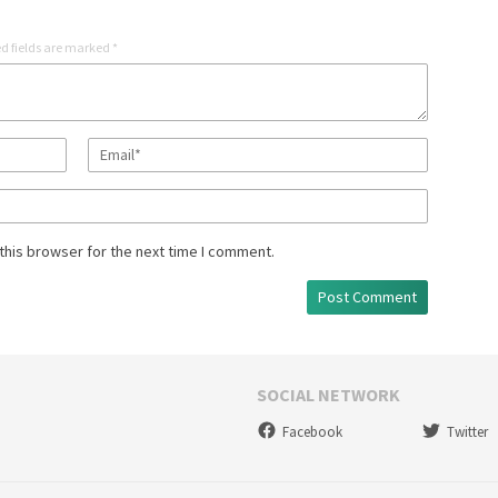
d fields are marked
*
this browser for the next time I comment.
SOCIAL NETWORK
Facebook
Twitter