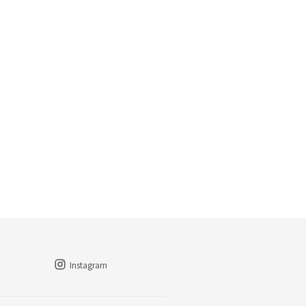
Instagram