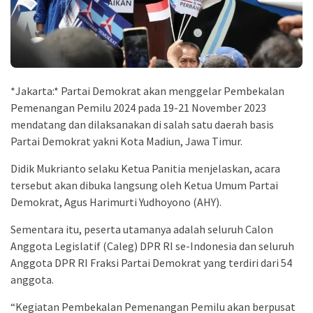
*Jakarta:* Partai Demokrat akan menggelar Pembekalan
Pemenangan Pemilu 2024 pada 19-21 November 2023
mendatang dan dilaksanakan di salah satu daerah basis
Partai Demokrat yakni Kota Madiun, Jawa Timur.
Didik Mukrianto selaku Ketua Panitia menjelaskan, acara
tersebut akan dibuka langsung oleh Ketua Umum Partai
Demokrat, Agus Harimurti Yudhoyono (AHY).
Sementara itu, peserta utamanya adalah seluruh Calon
Anggota Legislatif (Caleg) DPR RI se-Indonesia dan seluruh
Anggota DPR RI Fraksi Partai Demokrat yang terdiri dari 54
anggota.
“Kegiatan Pembekalan Pemenangan Pemilu akan berpusat