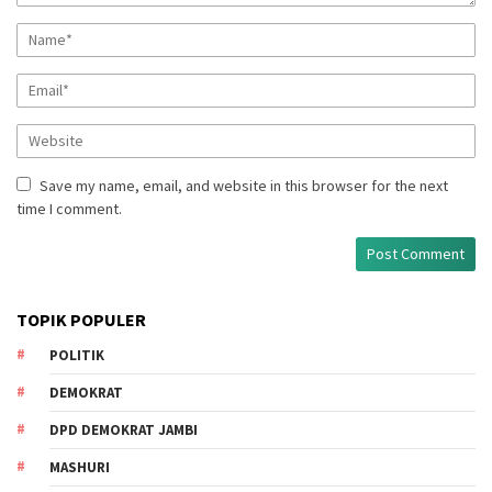
Save my name, email, and website in this browser for the next
time I comment.
TOPIK POPULER
POLITIK
DEMOKRAT
DPD DEMOKRAT JAMBI
MASHURI