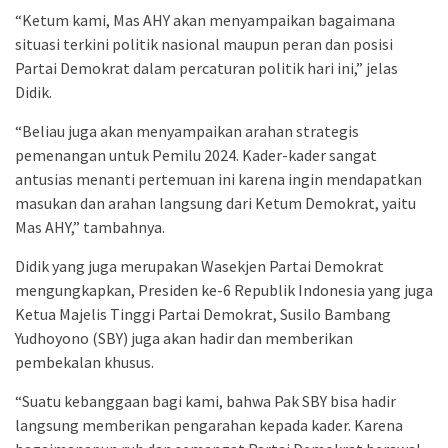
“Ketum kami, Mas AHY akan menyampaikan bagaimana
situasi terkini politik nasional maupun peran dan posisi
Partai Demokrat dalam percaturan politik hari ini,” jelas
Didik.
“Beliau juga akan menyampaikan arahan strategis
pemenangan untuk Pemilu 2024. Kader-kader sangat
antusias menanti pertemuan ini karena ingin mendapatkan
masukan dan arahan langsung dari Ketum Demokrat, yaitu
Mas AHY,” tambahnya.
Didik yang juga merupakan Wasekjen Partai Demokrat
mengungkapkan, Presiden ke-6 Republik Indonesia yang juga
Ketua Majelis Tinggi Partai Demokrat, Susilo Bambang
Yudhoyono (SBY) juga akan hadir dan memberikan
pembekalan khusus.
“Suatu kebanggaan bagi kami, bahwa Pak SBY bisa hadir
langsung memberikan pengarahan kepada kader. Karena