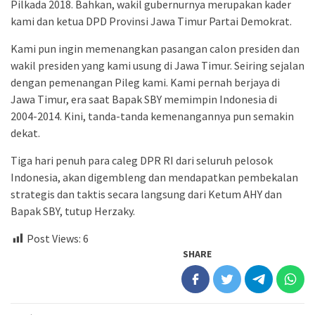
Pilkada 2018. Bahkan, wakil gubernurnya merupakan kader
kami dan ketua DPD Provinsi Jawa Timur Partai Demokrat.
Kami pun ingin memenangkan pasangan calon presiden dan
wakil presiden yang kami usung di Jawa Timur. Seiring sejalan
dengan pemenangan Pileg kami. Kami pernah berjaya di
Jawa Timur, era saat Bapak SBY memimpin Indonesia di
2004-2014. Kini, tanda-tanda kemenangannya pun semakin
dekat.
Tiga hari penuh para caleg DPR RI dari seluruh pelosok
Indonesia, akan digembleng dan mendapatkan pembekalan
strategis dan taktis secara langsung dari Ketum AHY dan
Bapak SBY, tutup Herzaky.
Post Views:
6
SHARE