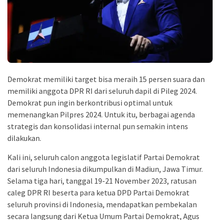
Demokrat memiliki target bisa meraih 15 persen suara dan
memiliki anggota DPR RI dari seluruh dapil di Pileg 2024.
Demokrat pun ingin berkontribusi optimal untuk
memenangkan Pilpres 2024. Untuk itu, berbagai agenda
strategis dan konsolidasi internal pun semakin intens
dilakukan.
Kali ini, seluruh calon anggota legislatif Partai Demokrat
dari seluruh Indonesia dikumpulkan di Madiun, Jawa Timur.
Selama tiga hari, tanggal 19-21 November 2023, ratusan
caleg DPR RI beserta para ketua DPD Partai Demokrat
seluruh provinsi di Indonesia, mendapatkan pembekalan
secara langsung dari Ketua Umum Partai Demokrat, Agus