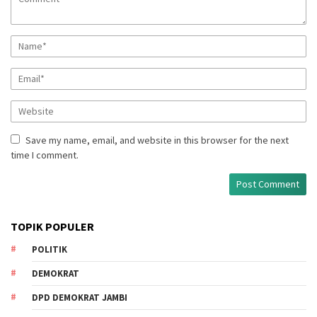
Save my name, email, and website in this browser for the next
time I comment.
TOPIK POPULER
POLITIK
DEMOKRAT
DPD DEMOKRAT JAMBI