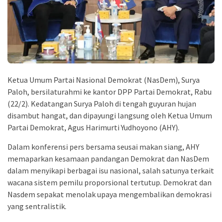
Ketua Umum Partai Nasional Demokrat (NasDem), Surya
Paloh, bersilaturahmi ke kantor DPP Partai Demokrat, Rabu
(22/2). Kedatangan Surya Paloh di tengah guyuran hujan
disambut hangat, dan dipayungi langsung oleh Ketua Umum
Partai Demokrat, Agus Harimurti Yudhoyono (AHY).
Dalam konferensi pers bersama seusai makan siang, AHY
memaparkan kesamaan pandangan Demokrat dan NasDem
dalam menyikapi berbagai isu nasional, salah satunya terkait
wacana sistem pemilu proporsional tertutup. Demokrat dan
Nasdem sepakat menolak upaya mengembalikan demokrasi
yang sentralistik.