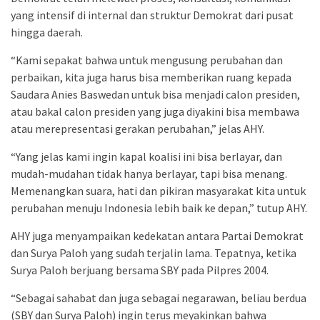
yang intensif di internal dan struktur Demokrat dari pusat
hingga daerah.
“Kami sepakat bahwa untuk mengusung perubahan dan
perbaikan, kita juga harus bisa memberikan ruang kepada
Saudara Anies Baswedan untuk bisa menjadi calon presiden,
atau bakal calon presiden yang juga diyakini bisa membawa
atau merepresentasi gerakan perubahan,” jelas AHY.
“Yang jelas kami ingin kapal koalisi ini bisa berlayar, dan
mudah-mudahan tidak hanya berlayar, tapi bisa menang.
Memenangkan suara, hati dan pikiran masyarakat kita untuk
perubahan menuju Indonesia lebih baik ke depan,” tutup AHY.
AHY juga menyampaikan kedekatan antara Partai Demokrat
dan Surya Paloh yang sudah terjalin lama. Tepatnya, ketika
Surya Paloh berjuang bersama SBY pada Pilpres 2004.
“Sebagai sahabat dan juga sebagai negarawan, beliau berdua
(SBY dan Surya Paloh) ingin terus meyakinkan bahwa