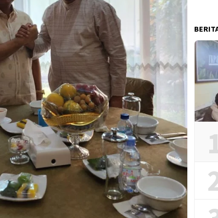
BERIT