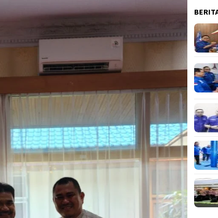
BERIT