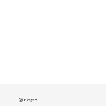
Instagram