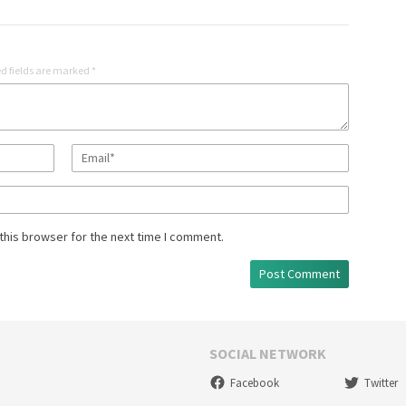
d fields are marked
*
this browser for the next time I comment.
SOCIAL NETWORK
Facebook
Twitter