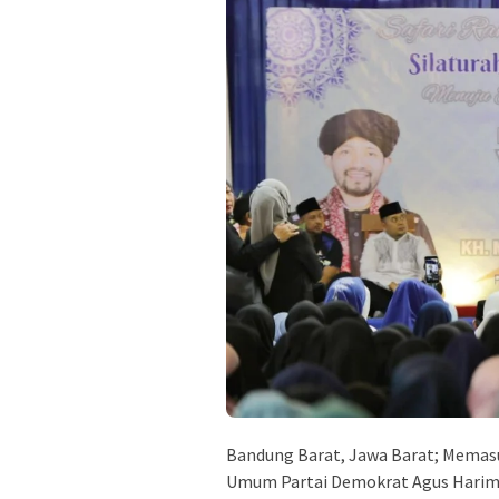
Bandung Barat, Jawa Barat; Memasuk
Umum Partai Demokrat Agus Harimu