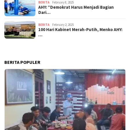
BERITA
February 8, 2025
AHY: “Demokrat Harus Menjadi Bagian
Dari…
BERITA
February 2, 2025
100 Hari Kabinet Merah-Putih, Menko AHY:
…
BERITA POPULER