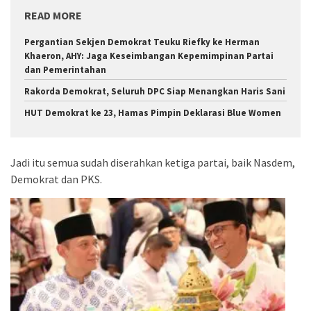
READ MORE
Pergantian Sekjen Demokrat Teuku Riefky ke Herman
Khaeron, AHY: Jaga Keseimbangan Kepemimpinan Partai
dan Pemerintahan
Rakorda Demokrat, Seluruh DPC Siap Menangkan Haris Sani
HUT Demokrat ke 23, Hamas Pimpin Deklarasi Blue Women
Jadi itu semua sudah diserahkan ketiga partai, baik Nasdem,
Demokrat dan PKS.