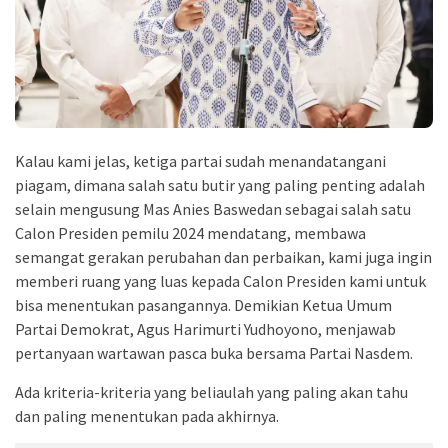
Kalau kami jelas, ketiga partai sudah menandatangani
piagam, dimana salah satu butir yang paling penting adalah
selain mengusung Mas Anies Baswedan sebagai salah satu
Calon Presiden pemilu 2024 mendatang, membawa
semangat gerakan perubahan dan perbaikan, kami juga ingin
memberi ruang yang luas kepada Calon Presiden kami untuk
bisa menentukan pasangannya. Demikian Ketua Umum
Partai Demokrat, Agus Harimurti Yudhoyono, menjawab
pertanyaan wartawan pasca buka bersama Partai Nasdem.
Ada kriteria-kriteria yang beliaulah yang paling akan tahu
dan paling menentukan pada akhirnya.