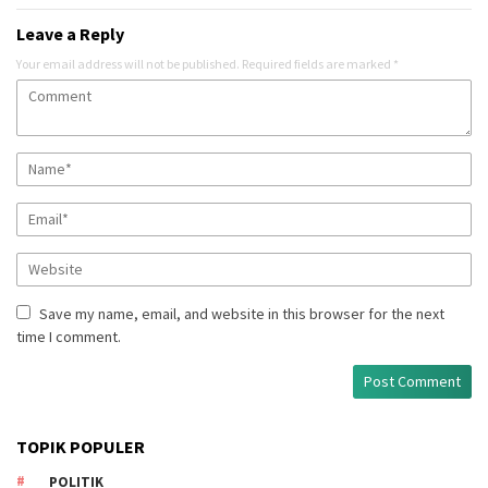
Leave a Reply
Your email address will not be published.
Required fields are marked
*
Save my name, email, and website in this browser for the next
time I comment.
TOPIK POPULER
POLITIK